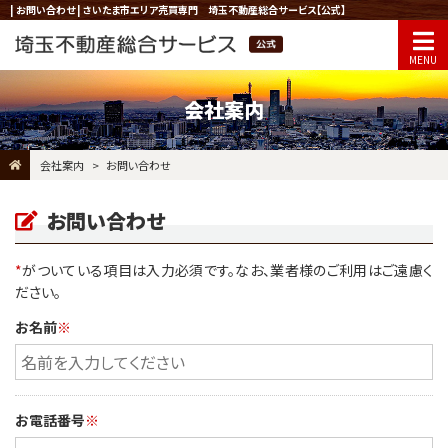
| お問い合わせ | さいたま市エリア売買専門 埼玉不動産総合サービス【公式】
会社案内
会社案内
お問い合わせ
お問い合わせ
*
がついている項目は入力必須です。なお、業者様のご利用はご遠慮く
ださい。
お名前
※
お電話番号
※