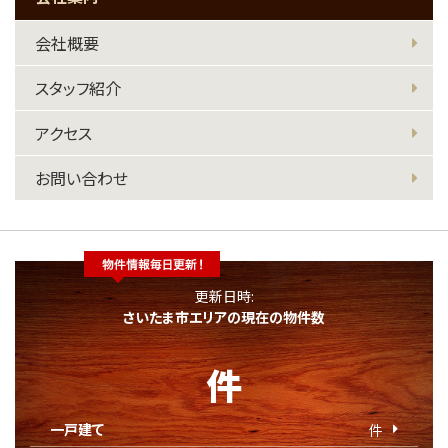
会社概要
スタッフ紹介
アクセス
お問い合わせ
更新日時:
さいたま市エリアの現在の物件数
件
一戸建て
件