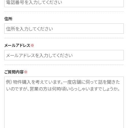
住所
メールアドレス
※
ご質問内容
※