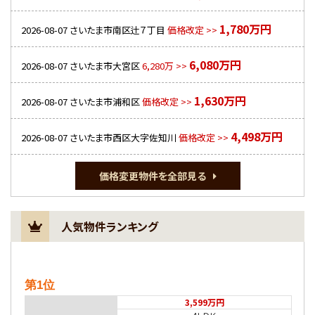
1,780万円
2026-08-07
さいたま市南区辻７丁目
価格改定 >>
6,080万円
2026-08-07
さいたま市大宮区
6,280万 >>
1,630万円
2026-08-07
さいたま市浦和区
価格改定 >>
4,498万円
2026-08-07
さいたま市西区大字佐知川
価格改定 >>
価格変更物件を全部見る
人気物件ランキング
第1位
3,599万円