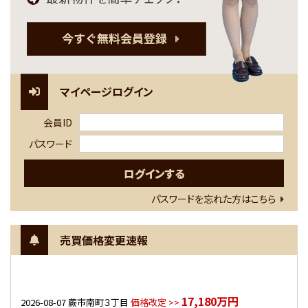
マイページログイン
会員ID
パスワード
パスワードを忘れた方はこちら
売買価格変更速報
17,180万円
2026-08-07
蕨市南町３丁目
価格改定 >>