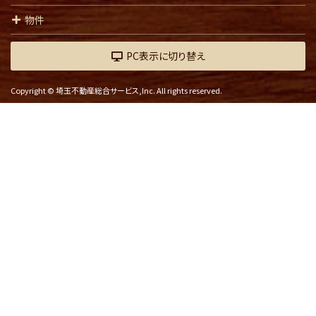
物件
PC表示に切り替え
Copyright © 埼玉不動産総合サービス,Inc. All rights reserved.