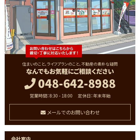
住まいのこと、ライフプランのこと、不動産の素朴な疑問
なんでもお気軽にご相談ください
048-642-8988
営業時間：8:30 - 18:00
定休日：年末年始
メールでのお問い合わせ
会社案内